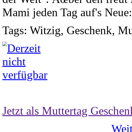
Mami jeden Tag auf's Neue:
Tags: Witzig, Geschenk, Mu
Jetzt als Muttertag Geschen
Weit