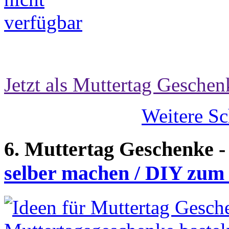
Jetzt als Muttertag Geschen
Weitere S
6. Muttertag Geschenke 
selber machen / DIY zum