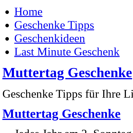
Home
Geschenke Tipps
Geschenkideen
Last Minute Geschenk
Muttertag Geschenke
Geschenke Tipps für Ihre L
Muttertag Geschenke