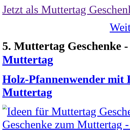
Jetzt als Muttertag Geschen
Weit
5. Muttertag Geschenke 
Muttertag
Holz-Pfannenwender mit 
Muttertag