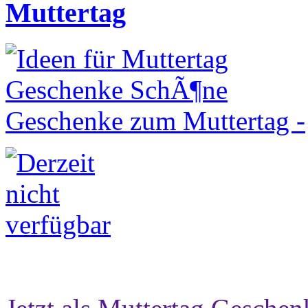
Muttertag