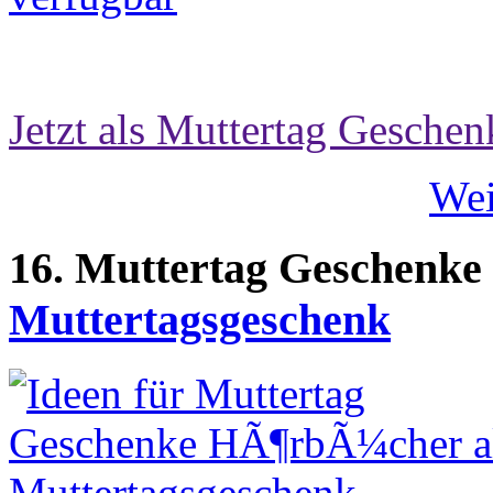
Jetzt als Muttertag Geschen
Wei
16. Muttertag Geschenke
Muttertagsgeschenk