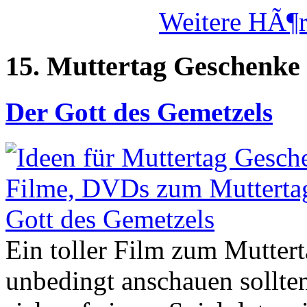
Weitere HÃ¶r
15. Muttertag Geschenke
Der Gott des Gemetzels
Ein toller Film zum Muttert
unbedingt anschauen sollt