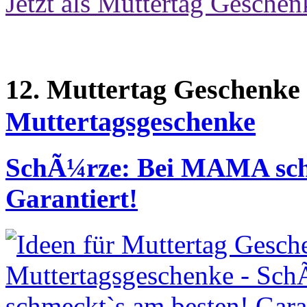
Jetzt als Muttertag Geschen
12. Muttertag Geschenke
Muttertagsgeschenke
SchÃ¼rze: Bei MAMA sch
Garantiert!