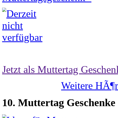
Jetzt als Muttertag Geschen
Weitere HÃ¶r
10. Muttertag Geschenke