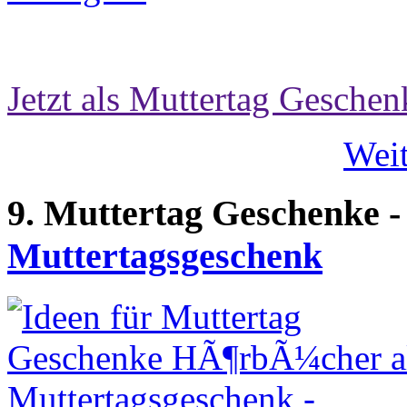
Jetzt als Muttertag Geschen
Weit
9. Muttertag Geschenke 
Muttertagsgeschenk