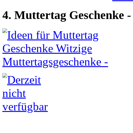
4. Muttertag Geschenke 