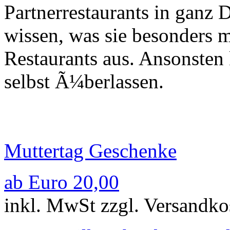
Partnerrestaurants in ganz 
wissen, was sie besonders m
Restaurants aus. Ansonsten
selbst Ã¼berlassen.
Muttertag Geschenke
ab Euro 20,00
inkl. MwSt zzgl. Versandko