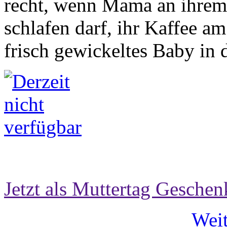
recht, wenn Mama an ihrem
schlafen darf, ihr Kaffee am
frisch gewickeltes Baby in 
Jetzt als Muttertag Geschen
Weit