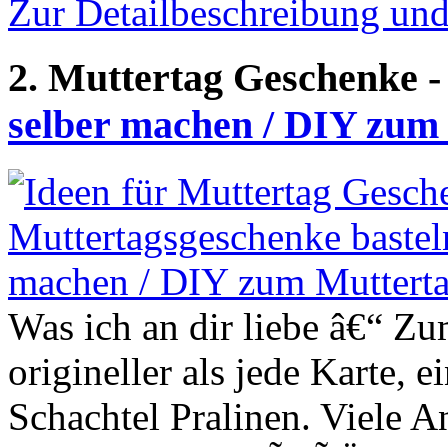
Zur Detailbeschreibung un
2. Muttertag Geschenke 
selber machen / DIY zum
Was ich an dir liebe â€“ Zu
origineller als jede Karte,
Schachtel Pralinen. Viele