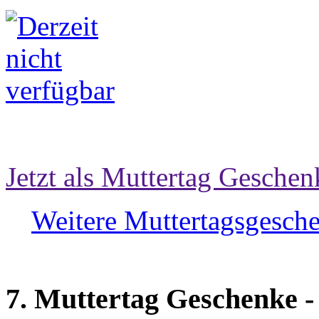
Jetzt als Muttertag Geschen
Weitere Muttertagsgesche
7. Muttertag Geschenke 