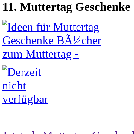
11. Muttertag Geschenke