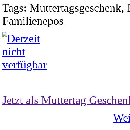
Tags: Muttertagsgeschenk, 
Familienepos
Jetzt als Muttertag Geschen
Wei