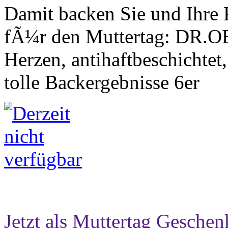
Damit backen Sie und Ihre
fÃ¼r den Muttertag: DR.
Herzen, antihaftbeschichtet
tolle Backergebnisse 6er
Jetzt als Muttertag Geschen