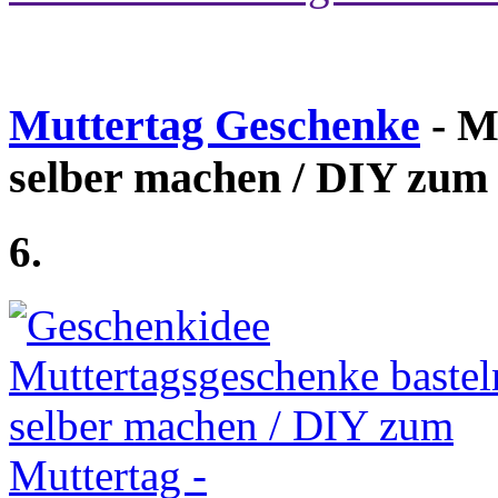
Muttertag Geschenke
- M
selber machen / DIY zum
6.