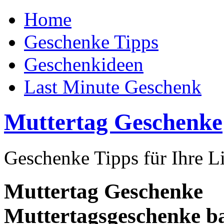
Home
Geschenke Tipps
Geschenkideen
Last Minute Geschenk
Muttertag Geschenke
Geschenke Tipps für Ihre L
Muttertag Geschenke
Muttertagsgeschenke ba