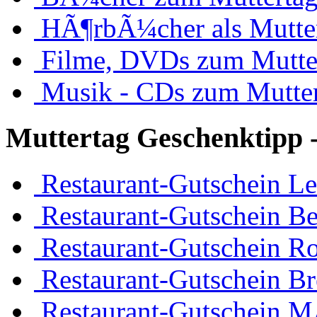
HÃ¶rbÃ¼cher als Mutte
Filme, DVDs zum Mutte
Musik - CDs zum Mutte
Muttertag Geschenktipp -
Restaurant-Gutschein Le
Restaurant-Gutschein Be
Restaurant-Gutschein R
Restaurant-Gutschein B
Restaurant-Gutschein 