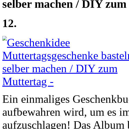
selber machen / DIY zum
12.
Ein einmaliges Geschenkbuc
aufbewahren wird, um es i
aufzuschlagen! Das Album 