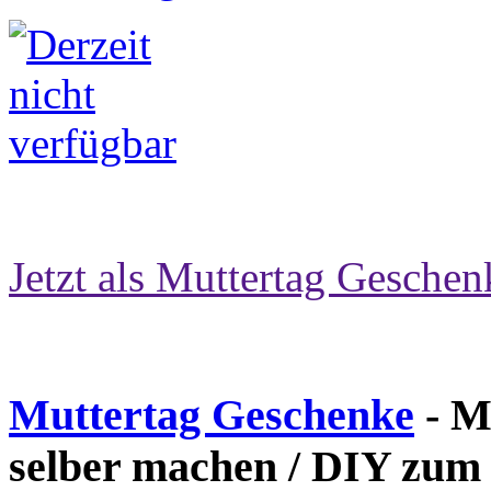
Jetzt als Muttertag Geschen
Muttertag Geschenke
- M
selber machen / DIY zum