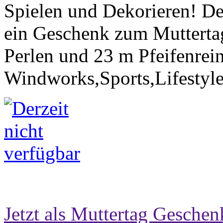
Spielen und Dekorieren! D
ein Geschenk zum Muttertag
Perlen und 23 m Pfeifenrei
Windworks,Sports,Lifestyl
Jetzt als Muttertag Geschen