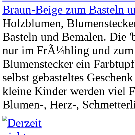
Holzblumen, Blumenstecke
Basteln und Bemalen. Die '
nur im FrÃ¼hling und zum 
Blumenstecker ein Farbtup
selbst gebasteltes Geschenk
kleine Kinder werden viel 
Blumen-, Herz-, Schmetterl