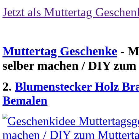
Jetzt als Muttertag Geschen
Muttertag Geschenke
- M
selber machen / DIY zum
2.
Blumenstecker Holz Br
Bemalen