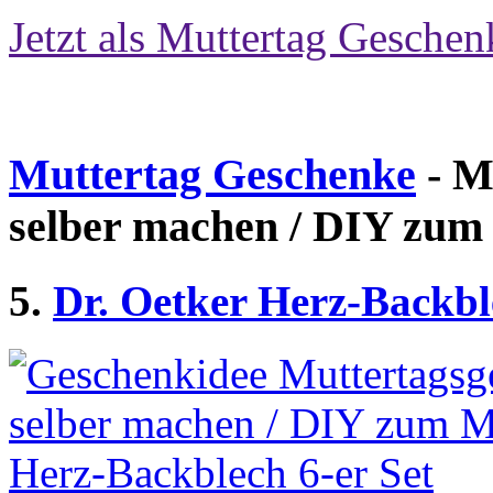
Jetzt als Muttertag Geschen
Muttertag Geschenke
- M
selber machen / DIY zum
5.
Dr. Oetker Herz-Backbl