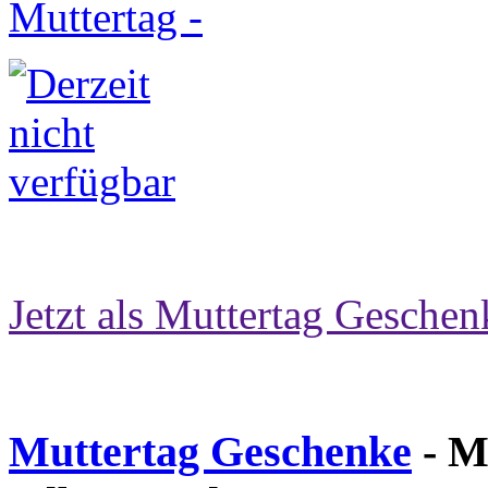
Jetzt als Muttertag Geschen
Muttertag Geschenke
- M