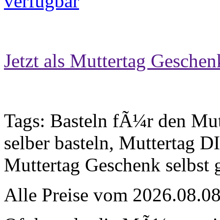
Jetzt als Muttertag Geschen
Tags: Basteln fÃ¼r den Mut
selber basteln, Muttertag D
Muttertag Geschenk selbst
Alle Preise vom 2026.08.0