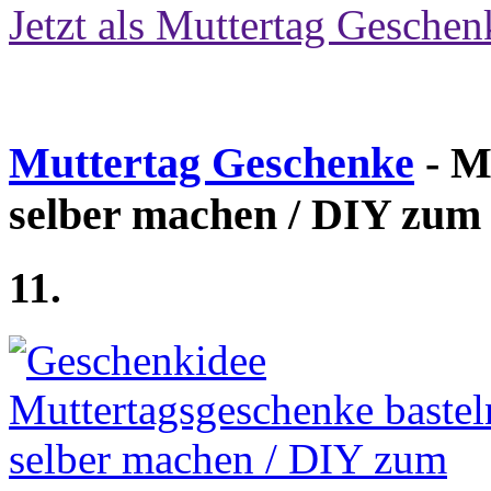
Jetzt als Muttertag Geschen
Muttertag Geschenke
- M
selber machen / DIY zum
11.