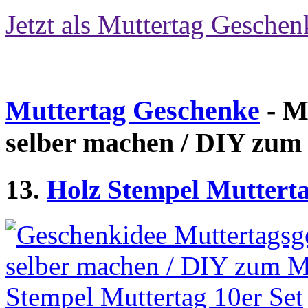
Jetzt als Muttertag Geschen
Muttertag Geschenke
- M
selber machen / DIY zum
13.
Holz Stempel Mutterta