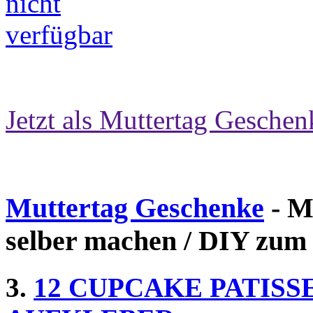
Jetzt als Muttertag Geschen
Muttertag Geschenke
- M
selber machen / DIY zum
3.
12 CUPCAKE PATISSE