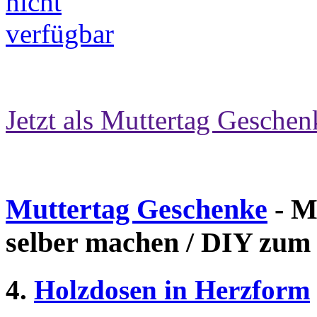
Jetzt als Muttertag Geschen
Muttertag Geschenke
- M
selber machen / DIY zum
4.
Holzdosen in Herzform