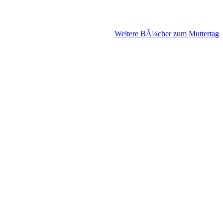
Weitere BÃ¼cher zum Muttertag