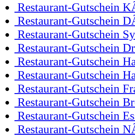
Restaurant-Gutschein K
Restaurant-Gutschein D
Restaurant-Gutschein Sy
Restaurant-Gutschein D
Restaurant-Gutschein H
Restaurant-Gutschein H
Restaurant-Gutschein Fr
Restaurant-Gutschein B
Restaurant-Gutschein Es
Restaurant-Gutschein 