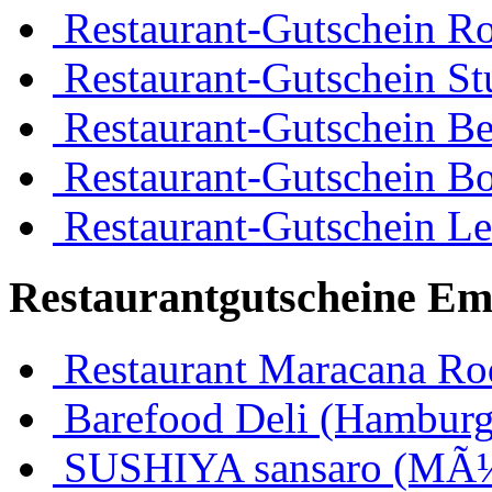
Restaurant-Gutschein R
Restaurant-Gutschein Stu
Restaurant-Gutschein Be
Restaurant-Gutschein 
Restaurant-Gutschein Le
Restaurantgutscheine Em
Restaurant Maracana Ro
Barefood Deli (Hamburg
SUSHIYA sansaro (MÃ