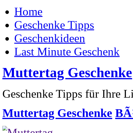
Home
Geschenke Tipps
Geschenkideen
Last Minute Geschenk
Muttertag Geschenke
Geschenke Tipps für Ihre L
Muttertag Geschenke
BÃ