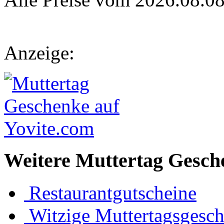
Anzeige:
Weitere Muttertag Gesch
Restaurantgutscheine
Witzige Muttertagsgesc