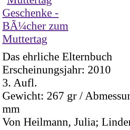
Das ehrliche Elternbuch
Erscheinungsjahr: 2010
3. Aufl.
Gewicht: 267 gr / Abmess
mm
Von Heilmann, Julia; Lind